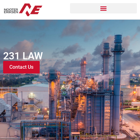
231 LAW
Contact Us