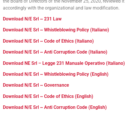
the Board of Directors of the November 25, 2020, reviewed it
accordingly with the organizational and law modification.
Download N/E Srl ~ 231 Law
Download N/E Srl ~ Whistleblowing Policy (Italiano)
Download N/E Srl ~ Code of Ethics (Italiano)
Download N/E Srl ~ Anti Corruption Code (Italiano)
Download NE Srl – Legge 231 Manuale Operativo (Italiano)
Download N/E Srl ~ Whistleblowing Policy (English)
Download N/E Srl ~ Governance
Download N/E Srl ~ Code of Ethics (English)
Download N/E Srl ~ Anti Corruption Code (English)