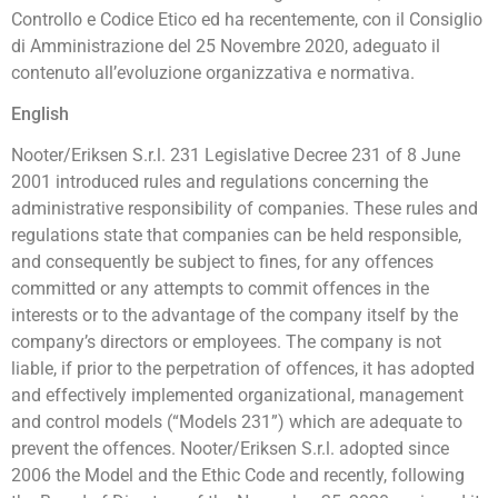
Controllo e Codice Etico ed ha recentemente, con il Consiglio
di Amministrazione del 25 Novembre 2020, adeguato il
contenuto all’evoluzione organizzativa e normativa.
English
Nooter/Eriksen S.r.l. 231 Legislative Decree 231 of 8 June
2001 introduced rules and regulations concerning the
administrative responsibility of companies. These rules and
regulations state that companies can be held responsible,
and consequently be subject to fines, for any offences
committed or any attempts to commit offences in the
interests or to the advantage of the company itself by the
company’s directors or employees. The company is not
liable, if prior to the perpetration of offences, it has adopted
and effectively implemented organizational, management
and control models (“Models 231”) which are adequate to
prevent the offences. Nooter/Eriksen S.r.l. adopted since
2006 the Model and the Ethic Code and recently, following