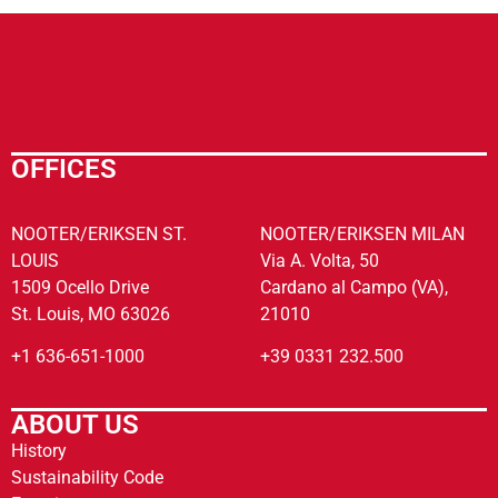
OFFICES
NOOTER/ERIKSEN ST.
NOOTER/ERIKSEN MILAN
LOUIS
Via A. Volta, 50
1509 Ocello Drive
Cardano al Campo (VA),
St. Louis, MO 63026
21010
+1 636-651-1000
+39 0331 232.500
ABOUT US
History
Sustainability Code